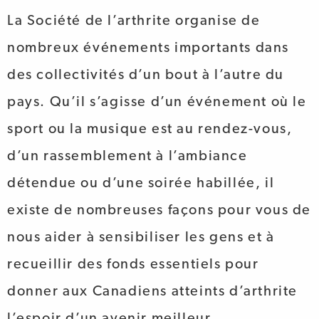
La Société de l’arthrite organise de
nombreux événements importants dans
des collectivités d’un bout à l’autre du
pays. Qu’il s’agisse d’un événement où le
sport ou la musique est au rendez-vous,
d’un rassemblement à l’ambiance
détendue ou d’une soirée habillée, il
existe de nombreuses façons pour vous de
nous aider à sensibiliser les gens et à
recueillir des fonds essentiels pour
donner aux Canadiens atteints d’arthrite
l’espoir d’un avenir meilleur.