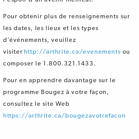
Pour obtenir plus de renseignements sur
les dates, les lieux et les types
d’événements, veuillez
visiter
http://arthrite.ca/evenements
ou
composer le 1.800.321.1433.
Pour en apprendre davantage sur le
programme Bougez à votre façon,
consultez le site Web
https://arthrite.ca/bougezavotrefacon