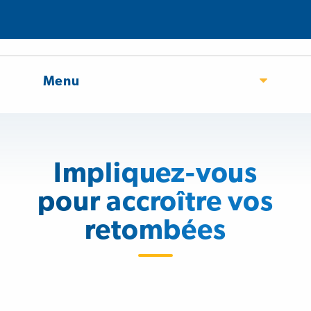
Menu
Impliquez-vous
pour accroître vos
retombées