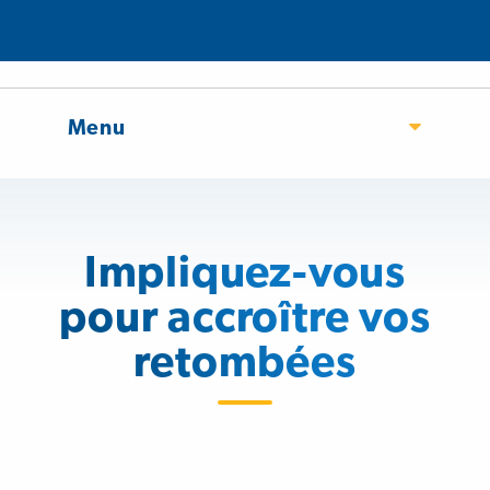
Menu
Impliquez-vous
pour accroître vos
retombées