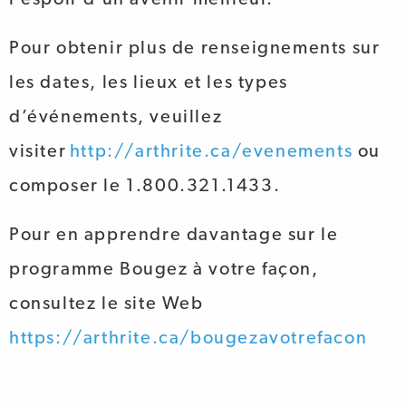
Pour obtenir plus de renseignements sur
les dates, les lieux et les types
d’événements, veuillez
visiter
http://arthrite.ca/evenements
ou
composer le 1.800.321.1433.
Pour en apprendre davantage sur le
programme Bougez à votre façon,
consultez le site Web
https://arthrite.ca/bougezavotrefacon