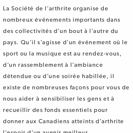
La Société de l’arthrite organise de
nombreux événements importants dans
des collectivités d’un bout à l’autre du
pays. Qu’il s’agisse d’un événement où le
sport ou la musique est au rendez-vous,
d’un rassemblement à l’ambiance
détendue ou d’une soirée habillée, il
existe de nombreuses façons pour vous de
nous aider à sensibiliser les gens et à
recueillir des fonds essentiels pour
donner aux Canadiens atteints d’arthrite
l’espoir d’un avenir meilleur.