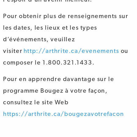
Pour obtenir plus de renseignements sur
les dates, les lieux et les types
d’événements, veuillez
visiter
http://arthrite.ca/evenements
ou
composer le 1.800.321.1433.
Pour en apprendre davantage sur le
programme Bougez à votre façon,
consultez le site Web
https://arthrite.ca/bougezavotrefacon