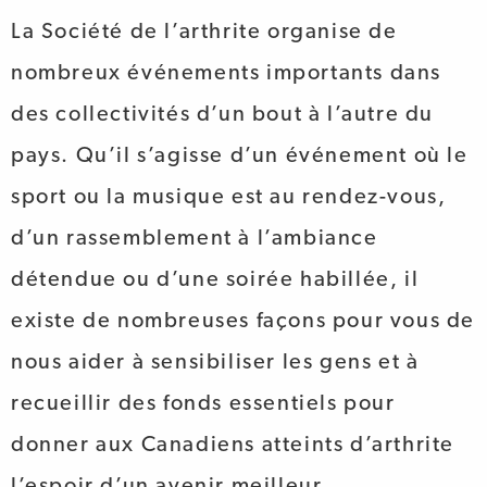
La Société de l’arthrite organise de
nombreux événements importants dans
des collectivités d’un bout à l’autre du
pays. Qu’il s’agisse d’un événement où le
sport ou la musique est au rendez-vous,
d’un rassemblement à l’ambiance
détendue ou d’une soirée habillée, il
existe de nombreuses façons pour vous de
nous aider à sensibiliser les gens et à
recueillir des fonds essentiels pour
donner aux Canadiens atteints d’arthrite
l’espoir d’un avenir meilleur.