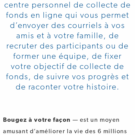
centre personnel de collecte de
fonds en ligne qui vous permet
d’envoyer des courriels à vos
amis et à votre famille, de
recruter des participants ou de
former une équipe, de fixer
votre objectif de collecte de
fonds, de suivre vos progrès et
de raconter votre histoire.
Bougez à votre façon
— est un moyen
amusant d’améliorer la vie des 6 millions