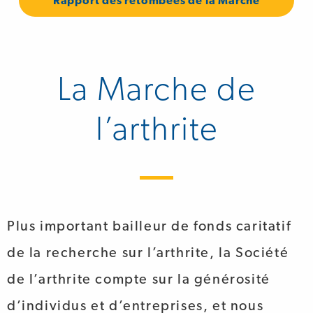
Rapport des retombées de la Marche
La Marche de
l’arthrite
Plus important bailleur de fonds caritatif
de la recherche sur l’arthrite, la Société
de l’arthrite compte sur la générosité
d’individus et d’entreprises, et nous