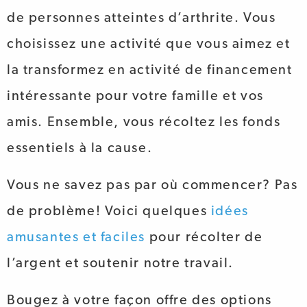
de personnes atteintes d’arthrite. Vous
choisissez une activité que vous aimez et
la transformez en activité de financement
intéressante pour votre famille et vos
amis. Ensemble, vous récoltez les fonds
essentiels à la cause.
Vous ne savez pas par où commencer? Pas
de problème! Voici quelques
idées
amusantes et faciles
pour récolter de
l’argent et soutenir notre travail.
Bougez à votre façon offre des options