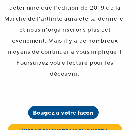
déterminé que l’édition de 2019 de la
Marche de l’arthrite aura été sa dernière,
et nous n’organiserons plus cet
événement. Mais il y a de nombreux
moyens de continuer à vous impliquer!
Poursuivez votre lecture pour les
découvrir.
Bougez à votre façon