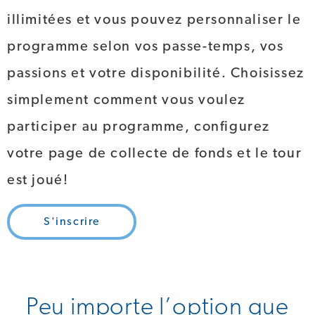
illimitées et vous pouvez personnaliser le
programme selon vos passe-temps, vos
passions et votre disponibilité. Choisissez
simplement comment vous voulez
participer au programme, configurez
votre page de collecte de fonds et le tour
est joué!
S'inscrire
Peu importe l’option que