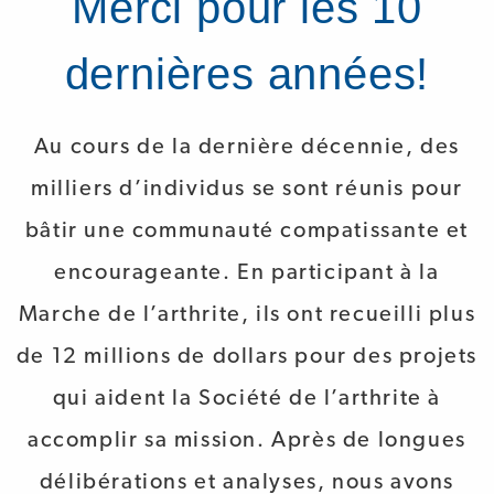
Merci pour les 10
dernières années!
Au cours de la dernière décennie, des
milliers d’individus se sont réunis pour
bâtir une communauté compatissante et
encourageante. En participant à la
Marche de l’arthrite, ils ont recueilli plus
de 12 millions de dollars pour des projets
qui aident la Société de l’arthrite à
accomplir sa mission. Après de longues
délibérations et analyses, nous avons