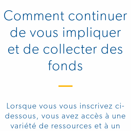
Comment continuer
de vous impliquer
et de collecter des
fonds
Lorsque vous vous inscrivez ci-
dessous, vous avez accès à une
variété de ressources et à un