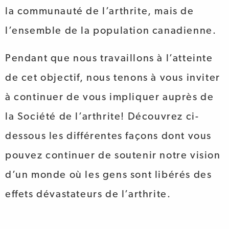
la communauté de l’arthrite, mais de
l’ensemble de la population canadienne.
Pendant que nous travaillons à l’atteinte
de cet objectif, nous tenons à vous inviter
à continuer de vous impliquer auprès de
la Société de l’arthrite! Découvrez ci-
dessous les différentes façons dont vous
pouvez continuer de soutenir notre vision
d’un monde où les gens sont libérés des
effets dévastateurs de l’arthrite.