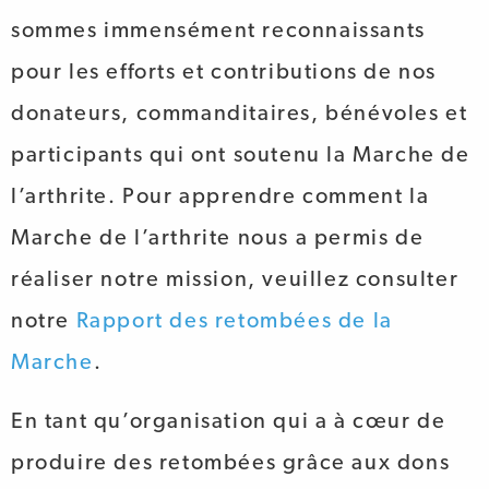
sommes immensément reconnaissants
pour les efforts et contributions de nos
donateurs, commanditaires, bénévoles et
participants qui ont soutenu la Marche de
l’arthrite. Pour apprendre comment la
Marche de l’arthrite nous a permis de
réaliser notre mission, veuillez consulter
notre
Rapport des retombées de la
Marche
.
En tant qu’organisation qui a à cœur de
produire des retombées grâce aux dons