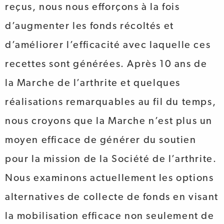
reçus, nous nous efforçons à la fois
d’augmenter les fonds récoltés et
d’améliorer l’efficacité avec laquelle ces
recettes sont générées. Après 10 ans de
la Marche de l’arthrite et quelques
réalisations remarquables au fil du temps,
nous croyons que la Marche n’est plus un
moyen efficace de générer du soutien
pour la mission de la Société de l’arthrite.
Nous examinons actuellement les options
alternatives de collecte de fonds en visant
la mobilisation efficace non seulement de